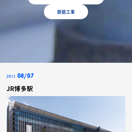
鉄筋工事
08/07
2011
JR博多駅