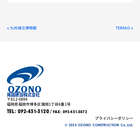
«
»
九州国立博物館
TERASO
尾園建設株式会社
〒812-0894
福岡県福岡市博多区諸岡1丁目6番1号
/
TEL: 092-431-3120
FAX: 092-431-3072
プライバシーポリシー
© 2024 OZONO CONSTRUCTION Co.,Ltd.