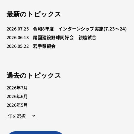
最新のトピックス
2026.07.25
令和8年度 インターンシップ実施(7.23～24)
2026.06.13
尾園建設野球同好会 親睦試合
2026.05.22
若手懇親会
過去のトピックス
2026年7月
2026年6月
2026年5月