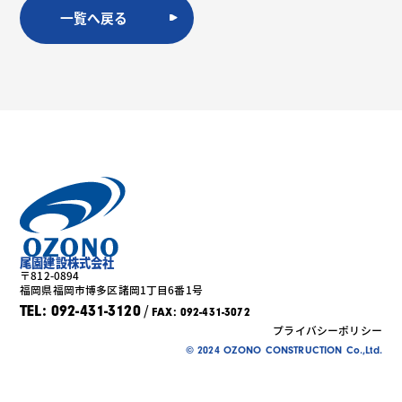
一覧へ戻る
尾園建設株式会社
〒812-0894
福岡県福岡市博多区諸岡1丁目6番1号
/
TEL: 092-431-3120
FAX: 092-431-3072
プライバシーポリシー
© 2024 OZONO CONSTRUCTION Co.,Ltd.