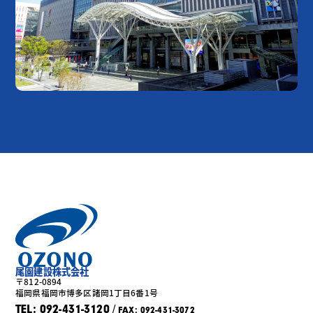
尾園建設株式会社
〒812-0894
福岡県福岡市博多区諸岡1丁目6番1号
/
TEL: 092-431-3120
FAX: 092-431-3072