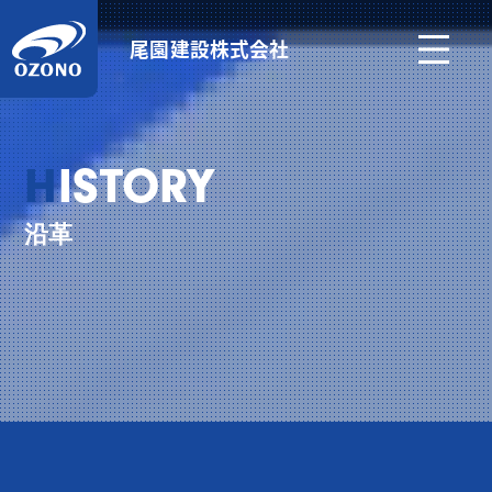
尾園建設株式会社
HISTORY
沿革