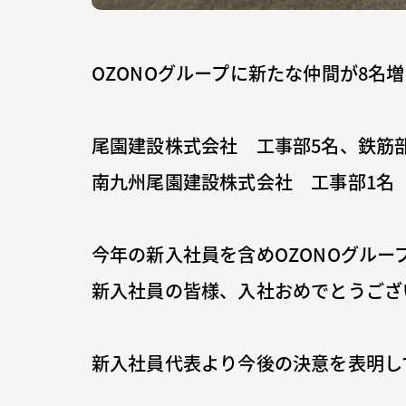
OZONOグループに新たな仲間が8名
尾園建設株式会社 工事部5名、鉄筋部
南九州尾園建設株式会社 工事部1名
今年の新入社員を含めOZONOグルー
新入社員の皆様、入社おめでとうござ
新入社員代表より今後の決意を表明し