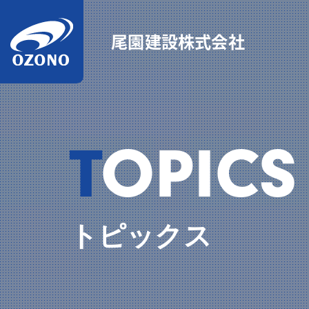
尾園建設株式会社
TOPICS
トピックス