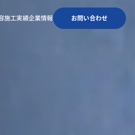
容
施工実績
企業情報
お問い合わせ