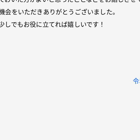
機会をいただきありがとうございました。
少しでもお役に立てれば嬉しいです！
令