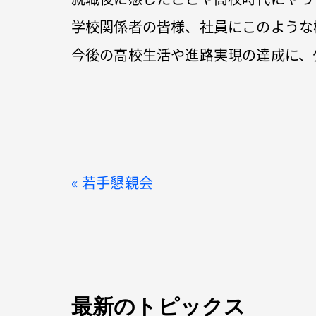
学校関係者の皆様、社員にこのような
今後の高校生活や進路実現の達成に、
«
若手懇親会
最新のトピックス