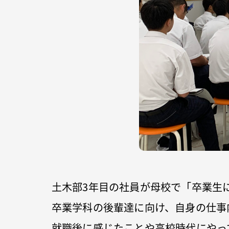
土木部3年目の社員が母校で「卒業生
卒業学科の後輩達に向け、自身の仕事
就職後に感じたことや高校時代にやっ