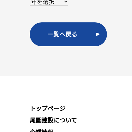
一覧へ戻る
トップページ
尾園建設について