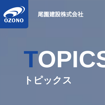
尾園建設株式会社
TOPIC
トピックス