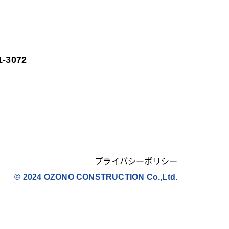
1-3072
プライバシーポリシー
© 2024 OZONO CONSTRUCTION Co.,Ltd.