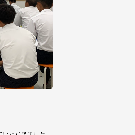
ていただきました。