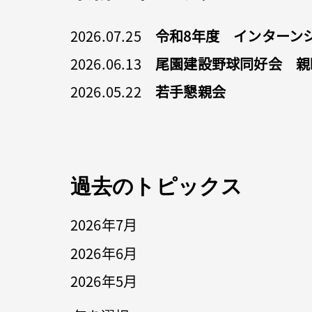
2026.07.25
令和8年度 インターンシッ
2026.06.13
尾園建設野球同好会 親
2026.05.22
若手懇親会
過去のトピックス
2026年7月
2026年6月
2026年5月