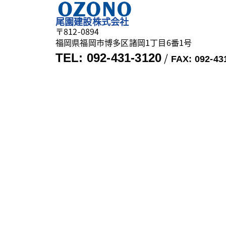
尾園建設株式会社
〒812-0894
福岡県福岡市博多区諸岡1丁目6番1号
/
TEL: 092-431-3120
FAX: 092-43